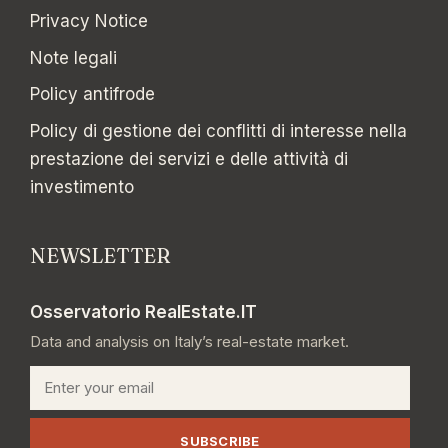
Privacy Notice
Note legali
Policy antifrode
Policy di gestione dei conflitti di interesse nella
prestazione dei servizi e delle attività di
investimento
NEWSLETTER
Osservatorio RealEstate.IT
Data and analysis on Italy’s real-estate market.
Email
SUBSCRIBE