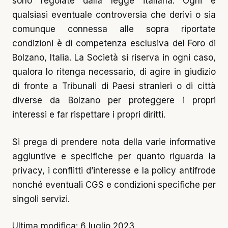
sono regolate dalla legge italiana. Ogni e
qualsiasi eventuale controversia che derivi o sia
comunque connessa alle sopra riportate
condizioni è di competenza esclusiva del Foro di
Bolzano, Italia. La Società si riserva in ogni caso,
qualora lo ritenga necessario, di agire in giudizio
di fronte a Tribunali di Paesi stranieri o di città
diverse da Bolzano per proteggere i propri
interessi e far rispettare i propri diritti.
Si prega di prendere nota della varie informative
aggiuntive e specifiche per quanto riguarda la
privacy, i conflitti d’interesse e la policy antifrode
nonché eventuali CGS e condizioni specifiche per
singoli servizi.
Ultima modifica: 6 luglio 2023