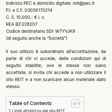
Indirizzo PEC e domicilio digitale: reit@pec.it
P.I. e C.F. 03056170214
C. S. 10.000,- € i. v.
REA BZ-228207
Codice destinatario SDI: W7YVJK9
(di seguito anche la “Società”)
Il suo utilizzo è subordinato all’accettazione, da
parte di chi vi accede, delle condizioni qui di
seguito stabilite; ove le stesse non siano
accettate, si invita chi accede a non utilizzare il
sito REIT e a non scaricare alcun materiale dallo
stesso.
Table of Contents
Limiti all’utilizzo del sito REIT