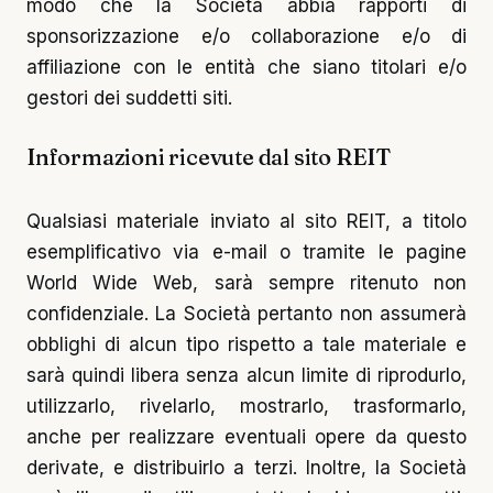
modo che la Società abbia rapporti di
sponsorizzazione e/o collaborazione e/o di
affiliazione con le entità che siano titolari e/o
gestori dei suddetti siti.
Informazioni ricevute dal sito REIT
Qualsiasi materiale inviato al sito REIT, a titolo
esemplificativo via e-mail o tramite le pagine
World Wide Web, sarà sempre ritenuto non
confidenziale. La Società pertanto non assumerà
obblighi di alcun tipo rispetto a tale materiale e
sarà quindi libera senza alcun limite di riprodurlo,
utilizzarlo, rivelarlo, mostrarlo, trasformarlo,
anche per realizzare eventuali opere da questo
derivate, e distribuirlo a terzi. Inoltre, la Società