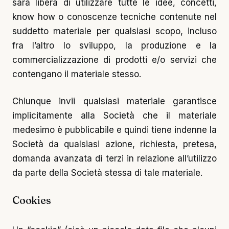
sarà libera di utilizzare tutte le idee, concetti,
know how o conoscenze tecniche contenute nel
suddetto materiale per qualsiasi scopo, incluso
fra l’altro lo sviluppo, la produzione e la
commercializzazione di prodotti e/o servizi che
contengano il materiale stesso.
Chiunque invii qualsiasi materiale garantisce
implicitamente alla Società che il materiale
medesimo è pubblicabile e quindi tiene indenne la
Società da qualsiasi azione, richiesta, pretesa,
domanda avanzata di terzi in relazione all’utilizzo
da parte della Società stessa di tale materiale.
Cookies