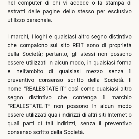
nel computer di chi vi accede o la stampa di
estratti delle pagine dello stesso per esclusivo
utilizzo personale.
I marchi, i loghi e qualsiasi altro segno distintivo
che compaiono sul sito REIT sono di proprietà
della Società; pertanto, gli stessi non possono
essere utilizzati in alcun modo, in qualsiasi forma
e nell’ambito di qualsiasi mezzo senza il
preventivo consenso scritto della Società. Il
nome “REALESTATE.IT” così come qualsiasi altro
segno distintivo che contenga il marchio
“REALESTATE.IT” non possono in alcun modo
essere utilizzati quali indirizzi di altri siti Internet o
quali parti di tali indirizzi, senza il preventivo
consenso scritto della Società.