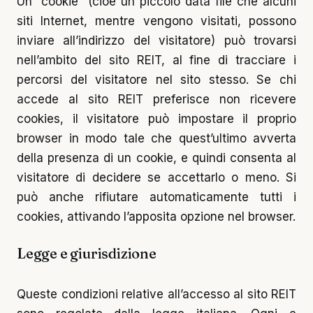
Un “cookie” (cioè un piccolo data file che alcuni
siti Internet, mentre vengono visitati, possono
inviare all’indirizzo del visitatore) può trovarsi
nell’ambito del sito REIT, al fine di tracciare i
percorsi del visitatore nel sito stesso. Se chi
accede al sito REIT preferisce non ricevere
cookies, il visitatore può impostare il proprio
browser in modo tale che quest’ultimo avverta
della presenza di un cookie, e quindi consenta al
visitatore di decidere se accettarlo o meno. Si
può anche rifiutare automaticamente tutti i
cookies, attivando l’apposita opzione nel browser.
Legge e giurisdizione
Queste condizioni relative all’accesso al sito REIT