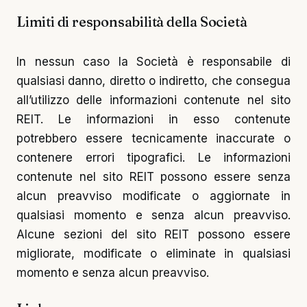
Limiti di responsabilità della Società
In nessun caso la Società è responsabile di
qualsiasi danno, diretto o indiretto, che consegua
all’utilizzo delle informazioni contenute nel sito
REIT. Le informazioni in esso contenute
potrebbero essere tecnicamente inaccurate o
contenere errori tipografici. Le informazioni
contenute nel sito REIT possono essere senza
alcun preavviso modificate o aggiornate in
qualsiasi momento e senza alcun preavviso.
Alcune sezioni del sito REIT possono essere
migliorate, modificate o eliminate in qualsiasi
momento e senza alcun preavviso.