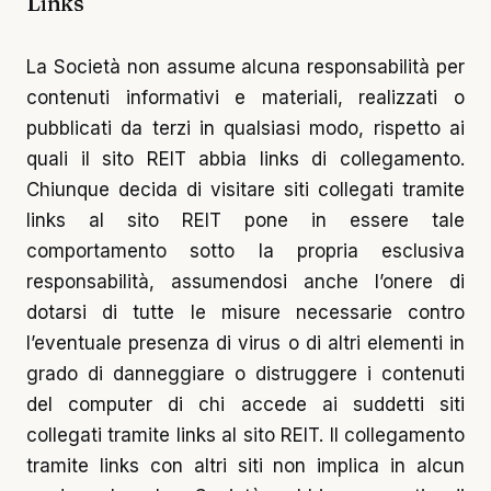
Links
La Società non assume alcuna responsabilità per
contenuti informativi e materiali, realizzati o
pubblicati da terzi in qualsiasi modo, rispetto ai
quali il sito REIT abbia links di collegamento.
Chiunque decida di visitare siti collegati tramite
links al sito REIT pone in essere tale
comportamento sotto la propria esclusiva
responsabilità, assumendosi anche l’onere di
dotarsi di tutte le misure necessarie contro
l’eventuale presenza di virus o di altri elementi in
grado di danneggiare o distruggere i contenuti
del computer di chi accede ai suddetti siti
collegati tramite links al sito REIT. Il collegamento
tramite links con altri siti non implica in alcun