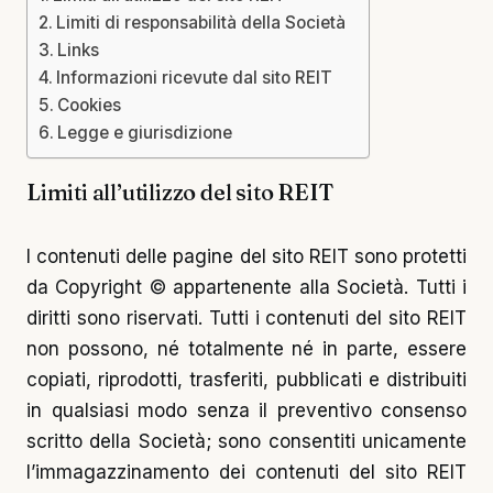
Limiti di responsabilità della Società
Links
Informazioni ricevute dal sito REIT
Cookies
Legge e giurisdizione
Limiti all’utilizzo del sito REIT
I contenuti delle pagine del sito REIT sono protetti
da Copyright © appartenente alla Società. Tutti i
diritti sono riservati. Tutti i contenuti del sito REIT
non possono, né totalmente né in parte, essere
copiati, riprodotti, trasferiti, pubblicati e distribuiti
in qualsiasi modo senza il preventivo consenso
scritto della Società; sono consentiti unicamente
l’immagazzinamento dei contenuti del sito REIT