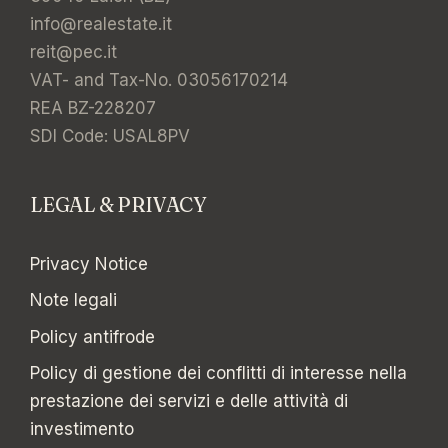
info@realestate.it
reit@pec.it
VAT- and Tax-No. 03056170214
REA BZ-228207
SDI Code: USAL8PV
LEGAL & PRIVACY
Privacy Notice
Note legali
Policy antifrode
Policy di gestione dei conflitti di interesse nella
prestazione dei servizi e delle attività di
investimento