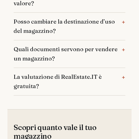
valore?
Posso cambiare la destinazione d’uso
del magazzino?
Quali documenti servono per vendere
un magazzino?
La valutazione di RealEstate.IT è
gratuita?
Scopri quanto vale il tuo
magazzino