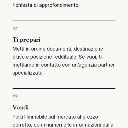
richiesta di approfondimento.
02
Ti prepari
Metti in ordine documenti, destinazione
d’uso e posizione reddituale. Se vuoi, ti
mettiamo in contatto con un’agenzia partner
specializzata.
03
Vendi
Porti l’immobile sul mercato al prezzo
corretto, con i numeri e le informazioni dalla