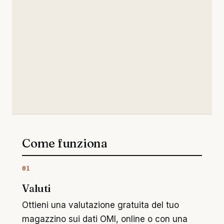
Come funziona
01
Valuti
Ottieni una valutazione gratuita del tuo
magazzino sui dati OMI, online o con una