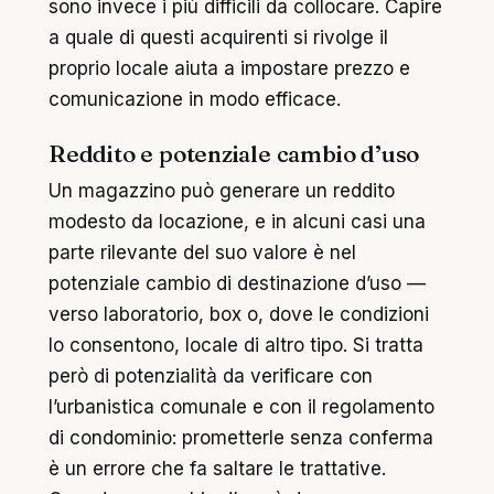
sono invece i più difficili da collocare. Capire
a quale di questi acquirenti si rivolge il
proprio locale aiuta a impostare prezzo e
comunicazione in modo efficace.
Reddito e potenziale cambio d’uso
Un magazzino può generare un reddito
modesto da locazione, e in alcuni casi una
parte rilevante del suo valore è nel
potenziale cambio di destinazione d’uso —
verso laboratorio, box o, dove le condizioni
lo consentono, locale di altro tipo. Si tratta
però di potenzialità da verificare con
l’urbanistica comunale e con il regolamento
di condominio: prometterle senza conferma
è un errore che fa saltare le trattative.