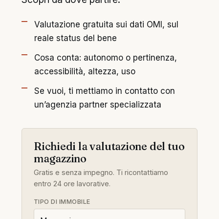
Valutazione gratuita sui dati OMI, sul
reale status del bene
Cosa conta: autonomo o pertinenza,
accessibilità, altezza, uso
Se vuoi, ti mettiamo in contatto con
un’agenzia partner specializzata
Richiedi la valutazione del tuo
magazzino
Gratis e senza impegno. Ti ricontattiamo
entro 24 ore lavorative.
TIPO DI IMMOBILE