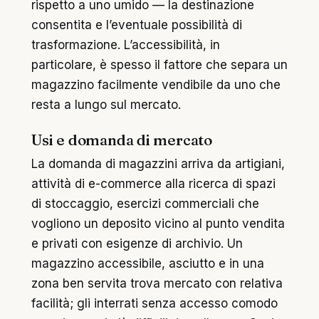
rispetto a uno umido — la destinazione
consentita e l’eventuale possibilità di
trasformazione. L’accessibilità, in
particolare, è spesso il fattore che separa un
magazzino facilmente vendibile da uno che
resta a lungo sul mercato.
Usi e domanda di mercato
La domanda di magazzini arriva da artigiani,
attività di e-commerce alla ricerca di spazi
di stoccaggio, esercizi commerciali che
vogliono un deposito vicino al punto vendita
e privati con esigenze di archivio. Un
magazzino accessibile, asciutto e in una
zona ben servita trova mercato con relativa
facilità; gli interrati senza accesso comodo