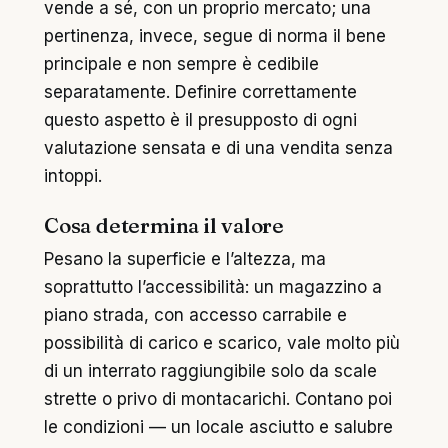
vende a sé, con un proprio mercato; una
pertinenza, invece, segue di norma il bene
principale e non sempre è cedibile
separatamente. Definire correttamente
questo aspetto è il presupposto di ogni
valutazione sensata e di una vendita senza
intoppi.
Cosa determina il valore
Pesano la superficie e l’altezza, ma
soprattutto l’accessibilità: un magazzino a
piano strada, con accesso carrabile e
possibilità di carico e scarico, vale molto più
di un interrato raggiungibile solo da scale
strette o privo di montacarichi. Contano poi
le condizioni — un locale asciutto e salubre