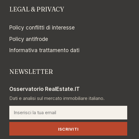
LEGAL & PRIVACY
Policy conflitti di interesse
Policy antifrode
Informativa trattamento dati
NEWSLETTER
Osservatorio RealEstate.IT
Dati e analisi sul mercato immobiliare italiano.
Email
ISCRIVITI