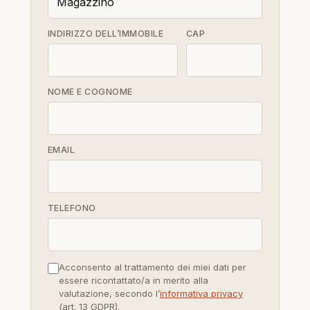
INDIRIZZO DELL’IMMOBILE
CAP
NOME E COGNOME
EMAIL
TELEFONO
Acconsento al trattamento dei miei dati per
essere ricontattato/a in merito alla
valutazione, secondo l’
informativa privacy
(art. 13 GDPR).