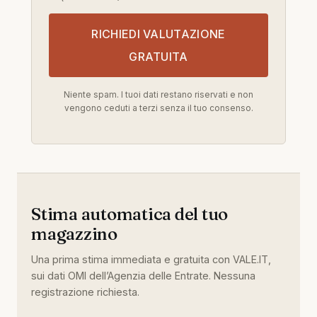
RICHIEDI VALUTAZIONE
GRATUITA
Niente spam. I tuoi dati restano riservati e non
vengono ceduti a terzi senza il tuo consenso.
Stima automatica del tuo
magazzino
Una prima stima immediata e gratuita con VALE.IT,
sui dati OMI dell’Agenzia delle Entrate. Nessuna
registrazione richiesta.