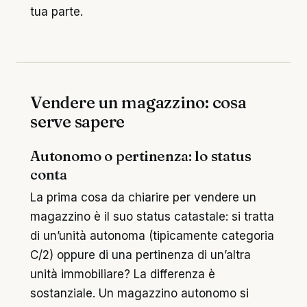
tua parte.
Vendere un magazzino: cosa
serve sapere
Autonomo o pertinenza: lo status
conta
La prima cosa da chiarire per vendere un
magazzino è il suo status catastale: si tratta
di un’unità autonoma (tipicamente categoria
C/2) oppure di una pertinenza di un’altra
unità immobiliare? La differenza è
sostanziale. Un magazzino autonomo si