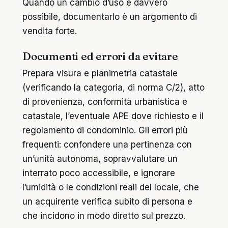
Quando un cambio d’uso è davvero
possibile, documentarlo è un argomento di
vendita forte.
Documenti ed errori da evitare
Prepara visura e planimetria catastale
(verificando la categoria, di norma C/2), atto
di provenienza, conformità urbanistica e
catastale, l’eventuale APE dove richiesto e il
regolamento di condominio. Gli errori più
frequenti: confondere una pertinenza con
un’unità autonoma, sopravvalutare un
interrato poco accessibile, e ignorare
l’umidità o le condizioni reali del locale, che
un acquirente verifica subito di persona e
che incidono in modo diretto sul prezzo.