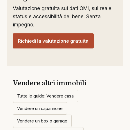
Valutazione gratuita sui dati OMI, sul reale
status e accessibilità del bene. Senza
impegno.
Richiedi la valutazione gratuita
Vendere altri immobili
Tutte le guide: Vendere casa
Vendere un capannone
Vendere un box o garage