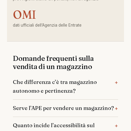
OMI
dati ufficiali dell’Agenzia delle Entrate
Domande frequenti sulla
vendita di un magazzino
Che differenza c’è tra magazzino
autonomo e pertinenza?
Serve l’APE per vendere un magazzino?
Quanto incide l’accessibilità sul