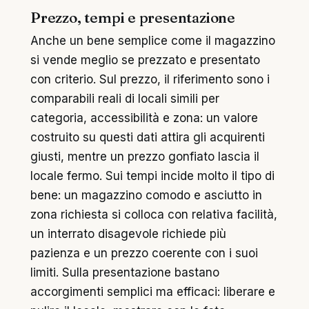
Prezzo, tempi e presentazione
Anche un bene semplice come il magazzino
si vende meglio se prezzato e presentato
con criterio. Sul prezzo, il riferimento sono i
comparabili reali di locali simili per
categoria, accessibilità e zona: un valore
costruito su questi dati attira gli acquirenti
giusti, mentre un prezzo gonfiato lascia il
locale fermo. Sui tempi incide molto il tipo di
bene: un magazzino comodo e asciutto in
zona richiesta si colloca con relativa facilità,
un interrato disagevole richiede più
pazienza e un prezzo coerente con i suoi
limiti. Sulla presentazione bastano
accorgimenti semplici ma efficaci: liberare e