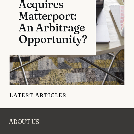
Acquires
Matterport:
An Arbitrage
Opportunity?
LATEST ARTICLES
ABOUT US