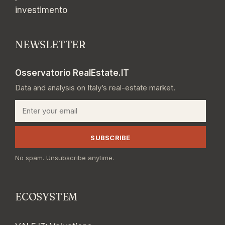
investimento
NEWSLETTER
Osservatorio RealEstate.IT
Data and analysis on Italy’s real-estate market.
Email
SUBSCRIBE
No spam. Unsubscribe anytime.
ECOSYSTEM