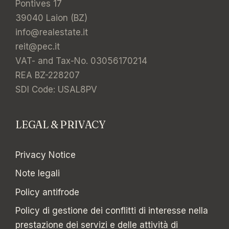
Pontives 17
39040 Laion (BZ)
info@realestate.it
reit@pec.it
VAT- and Tax-No. 03056170214
REA BZ-228207
SDI Code: USAL8PV
LEGAL & PRIVACY
Privacy Notice
Note legali
Policy antifrode
Policy di gestione dei conflitti di interesse nella
prestazione dei servizi e delle attività di